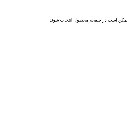
ا ممکن است در صفحه محصول انتخاب شوند