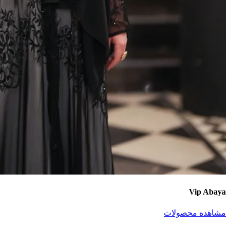
Vip Abaya
مشاهده محصولات